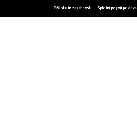
Piškotki in zasebnost
Splošni pogoji poslova